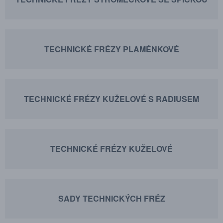
TECHNICKÉ FRÉZY PLAMÉNKOVÉ
TECHNICKÉ FRÉZY KUŽELOVÉ S RADIUSEM
TECHNICKÉ FRÉZY KUŽELOVÉ
SADY TECHNICKÝCH FRÉZ