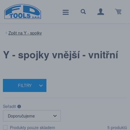
Y - spojky
Y - spojky vnější - vnitřní
FILTRY
Seřadit
Produkty pouze skladem
5 produktů