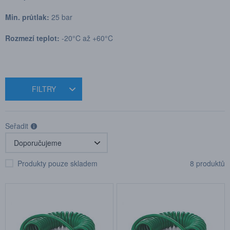
Min. průtlak:
25 bar
Rozmezí teplot:
-20°C až +60°C
FILTRY
Seřadit
Produkty pouze skladem
8 produktů