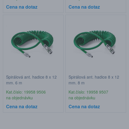
Cena na dotaz
Cena na dotaz
Spirálová ant. hadice 8 x 12
Spirálová ant. hadice 8 x 12
mm, 6 m
mm, 8 m
Kat.číslo: 19958 9506
Kat.číslo: 19958 9507
na objednávku
na objednávku
Cena na dotaz
Cena na dotaz