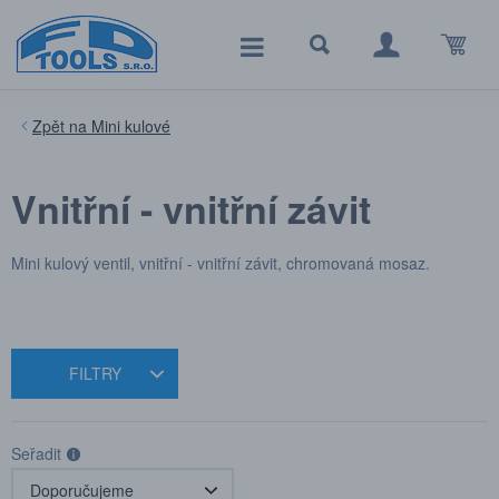
Mini kulové
Vnitřní - vnitřní závit
Mini kulový ventil, vnitřní - vnitřní závit, chromovaná mosaz.
FILTRY
Seřadit