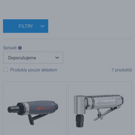
FILTRY
Seřadit
Produkty pouze skladem
7 produktů