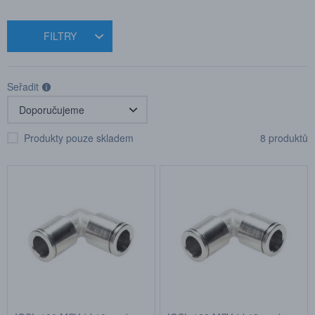
FILTRY
Seřadit
Produkty pouze skladem
8 produktů