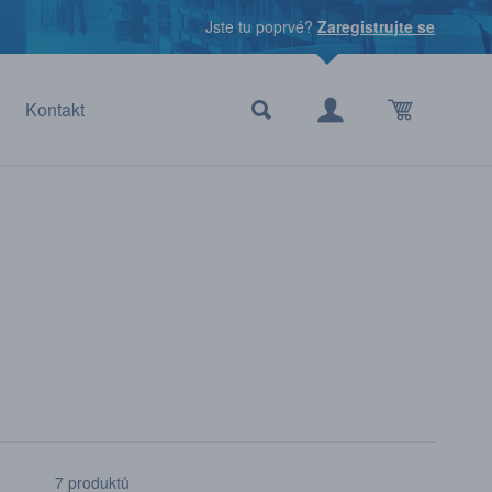
Jste tu poprvé?
Zaregistrujte se
Kontakt
7 produktů