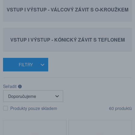
VSTUP I VÝSTUP - VÁLCOVÝ ZÁVIT S O-KROUŽKEM
VSTUP I VÝSTUP - KÓNICKÝ ZÁVIT S TEFLONEM
FILTRY
Seřadit
Produkty pouze skladem
60 produktů