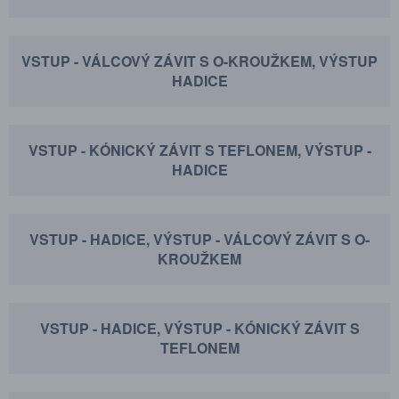
VSTUP - VÁLCOVÝ ZÁVIT S O-KROUŽKEM, VÝSTUP
HADICE
VSTUP - KÓNICKÝ ZÁVIT S TEFLONEM, VÝSTUP -
HADICE
VSTUP - HADICE, VÝSTUP - VÁLCOVÝ ZÁVIT S O-
KROUŽKEM
VSTUP - HADICE, VÝSTUP - KÓNICKÝ ZÁVIT S
TEFLONEM