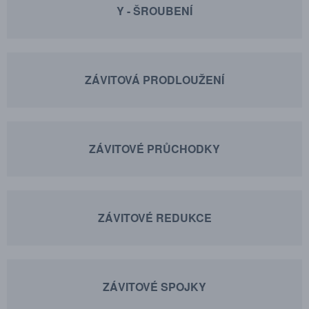
Y - ŠROUBENÍ
ZÁVITOVÁ PRODLOUŽENÍ
ZÁVITOVÉ PRŮCHODKY
ZÁVITOVÉ REDUKCE
ZÁVITOVÉ SPOJKY