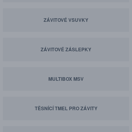
ZÁVITOVÉ VSUVKY
ZÁVITOVÉ ZÁSLEPKY
MULTIBOX MSV
TĚSNÍCÍ TMEL PRO ZÁVITY