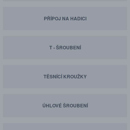
PŘÍPOJ NA HADICI
T - ŠROUBENÍ
TĚSNÍCÍ KROUŽKY
ÚHLOVÉ ŠROUBENÍ