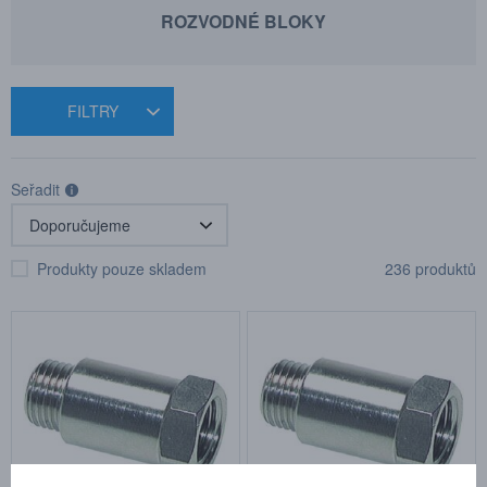
ROZVODNÉ BLOKY
FILTRY
Seřadit
Produkty pouze skladem
236 produktů