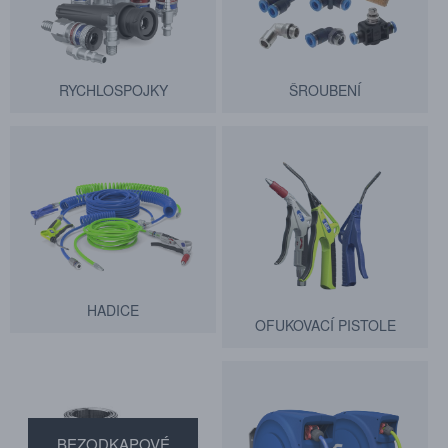
RYCHLOSPOJKY
ŠROUBENÍ
HADICE
OFUKOVACÍ PISTOLE
BEZODKAPOVÉ