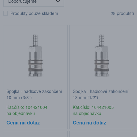
Produkty pouze skladem
28 produktů
Spojka - hadicové zakončení
Spojka - hadicové zakončení
10 mm (3/8")
13 mm (1/2")
Kat.číslo: 104421004
Kat.číslo: 104421005
na objednávku
na objednávku
Cena na dotaz
Cena na dotaz