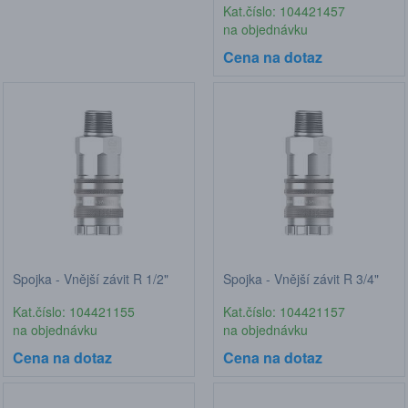
Kat.číslo: 104421457
na objednávku
Cena na dotaz
Spojka - Vnější závit R 1/2"
Spojka - Vnější závit R 3/4"
Kat.číslo: 104421155
Kat.číslo: 104421157
na objednávku
na objednávku
Cena na dotaz
Cena na dotaz