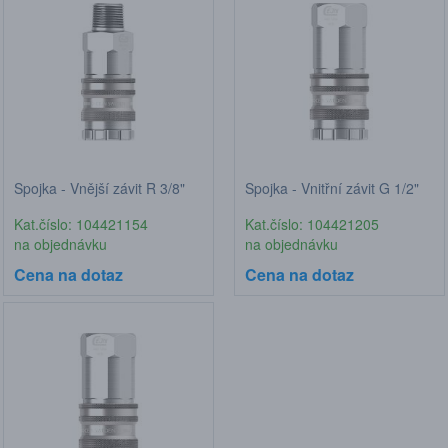
Spojka - Vnější závit R 3/8"
Spojka - Vnitřní závit G 1/2"
Kat.číslo: 104421154
Kat.číslo: 104421205
na objednávku
na objednávku
Cena na dotaz
Cena na dotaz