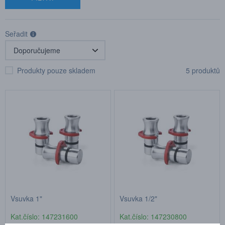
Seřadit
Produkty pouze skladem
5 produktů
Vsuvka 1"
Vsuvka 1/2"
Kat.číslo: 147231600
Kat.číslo: 147230800