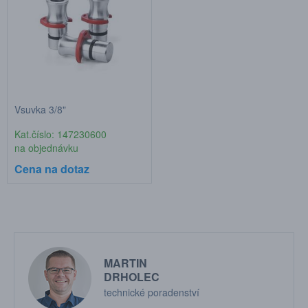
Vsuvka 3/8"
Kat.číslo: 147230600
na objednávku
Cena na dotaz
MARTIN
DRHOLEC
technické poradenství