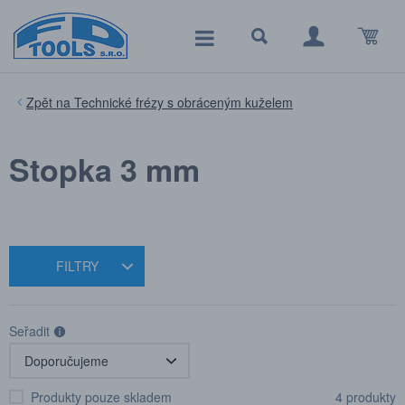
Technické frézy s obráceným kuželem
Stopka 3 mm
FILTRY
Seřadit
Produkty pouze skladem
4 produkty