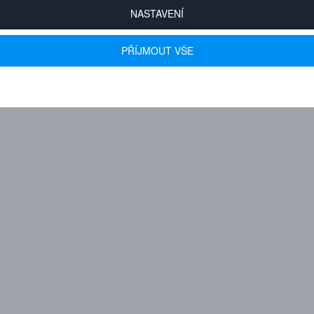
NASTAVENÍ
PŘÍJMOUT VŠE