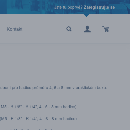
Jste tu poprvé?
Zaregistrujte se
Kontakt
oubení pro hadice průměru 4, 6 a 8 mm v praktickém boxu.
M5 - R 1/8" - R 1/4", 4 - 6 - 8 mm hadice)
M5 - R 1/8" - R 1/4", 4 - 6 - 8 mm hadice)