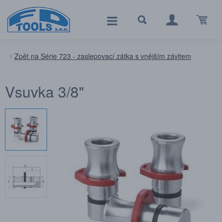
Série 723 - zaslepovací zátka s vnějším závitem
Vsuvka 3/8"