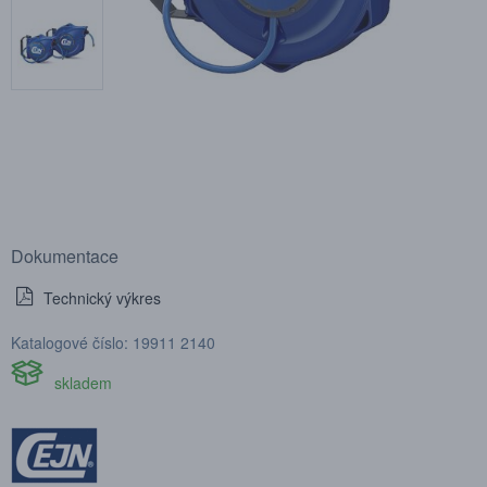
Dokumentace
Technický výkres
Katalogové číslo: 19911 2140
skladem