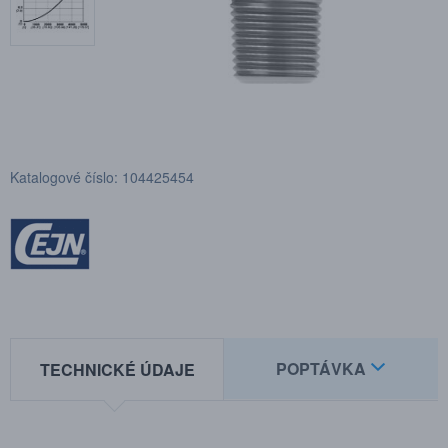
Katalogové číslo: 104425454
POPTÁVKA
TECHNICKÉ ÚDAJE