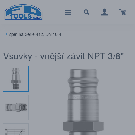
Série 442, DN 10,4
Vsuvky - vnější závit NPT 3/8"