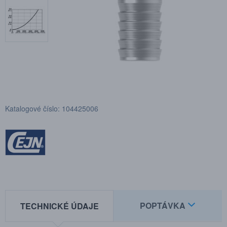
Katalogové číslo: 104425006
POPTÁVKA
TECHNICKÉ ÚDAJE