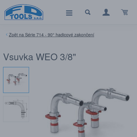
Série 714 - 90° hadicové zakončení
Vsuvka WEO 3/8"