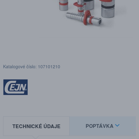
Katalogové číslo: 107101210
POPTÁVKA
TECHNICKÉ ÚDAJE