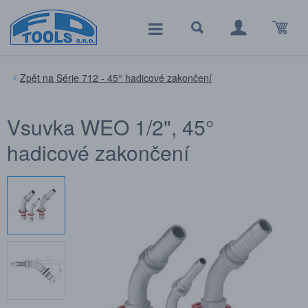
Série 712 - 45° hadicové zakončení
Vsuvka WEO 1/2", 45°
hadicové zakončení