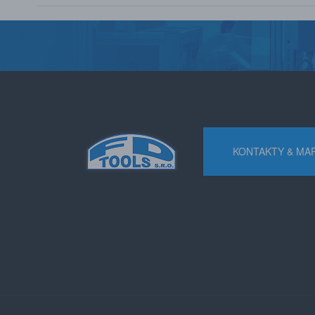
KONTAKTY & MA