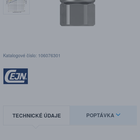
Katalogové číslo: 106076301
POPTÁVKA
TECHNICKÉ ÚDAJE