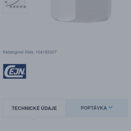
Katalogové číslo: 104165207
POPTÁVKA
TECHNICKÉ ÚDAJE