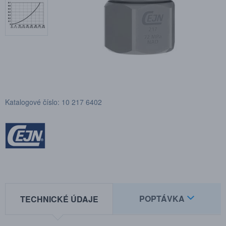
Katalogové číslo: 10 217 6402
POPTÁVKA
TECHNICKÉ ÚDAJE