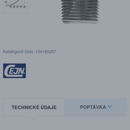
Katalogové číslo: 104165257
POPTÁVKA
TECHNICKÉ ÚDAJE