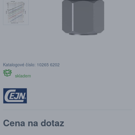
Katalogové číslo: 10265 6202
skladem
Cena na dotaz