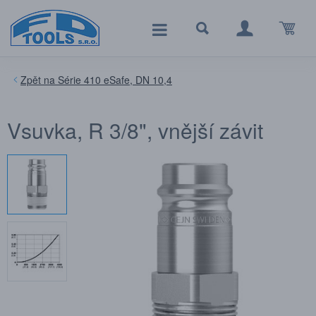
Série 410 eSafe, DN 10,4
Vsuvka, R 3/8", vnější závit