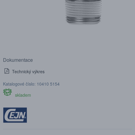
Dokumentace
Technický výkres
Katalogové číslo: 10410 5154
skladem