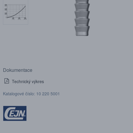
Dokumentace
Technický výkres
Katalogové číslo: 10 220 5001