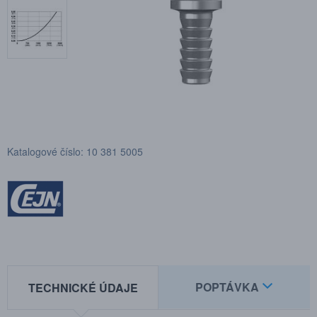
Katalogové číslo: 10 381 5005
POPTÁVKA
TECHNICKÉ ÚDAJE