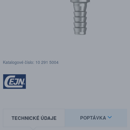
Katalogové číslo: 10 291 5004
POPTÁVKA
TECHNICKÉ ÚDAJE