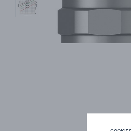
COOKIE