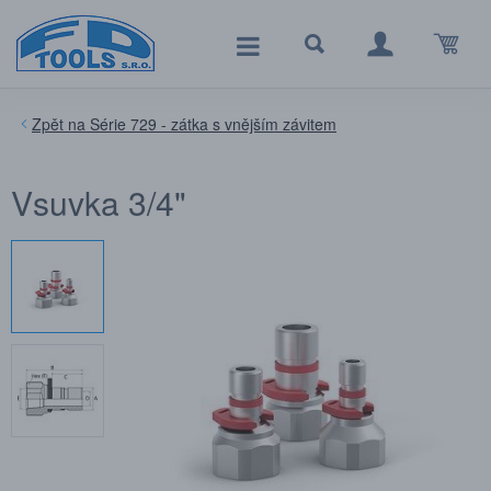
Série 729 - zátka s vnějším závitem
Vsuvka 3/4"