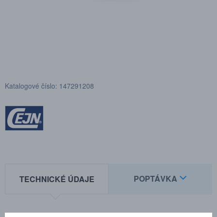
Katalogové číslo: 147291208
POPTÁVKA
TECHNICKÉ ÚDAJE