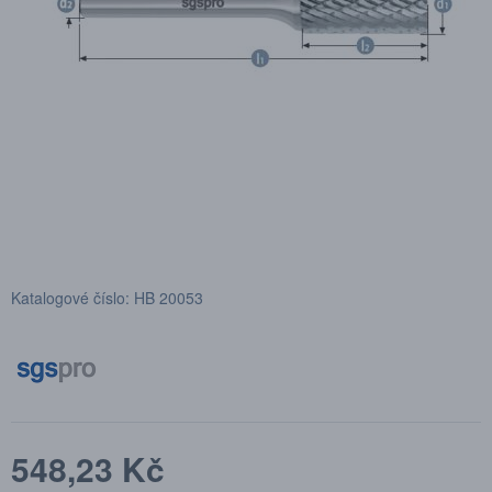
Katalogové číslo: HB 20053
548,23 Kč