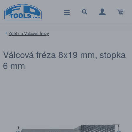
Válcové frézy
Válcová fréza 8x19 mm, stopka
6 mm