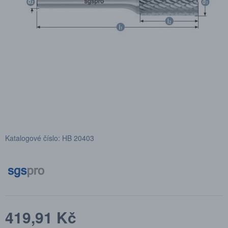
Katalogové číslo: HB 20403
419,91 Kč