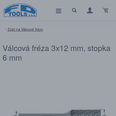
Válcové frézy
Válcová fréza 3x12 mm, stopka
6 mm