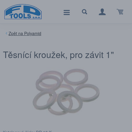
Polyamid
Těsnící kroužek, pro závit 1"