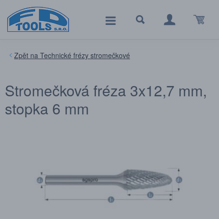
Technické frézy stromečkové
Stromečková fréza 3x12,7 mm,
stopka 6 mm