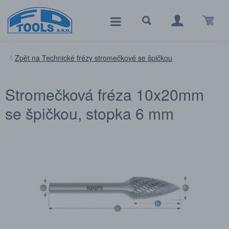
Technické frézy stromečkové se špičkou
Stromečková fréza 10x20mm
se špičkou, stopka 6 mm