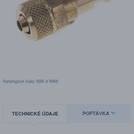
Katalogové číslo: KSK 4 NW5
POPTÁVKA
TECHNICKÉ ÚDAJE