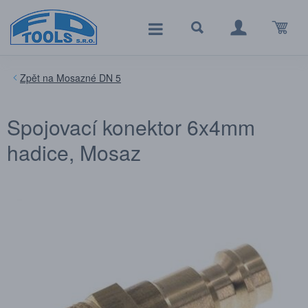
Mosazné DN 5
Spojovací konektor 6x4mm
hadice, Mosaz