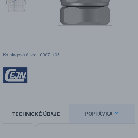
Katalogové číslo: 109071105
POPTÁVKA
TECHNICKÉ ÚDAJE