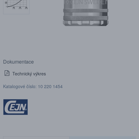
Dokumentace
Technický výkres
Katalogové číslo: 10 220 1454