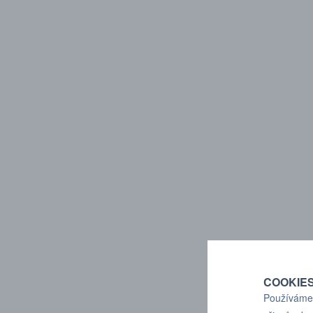
COOKIE
Používáme 