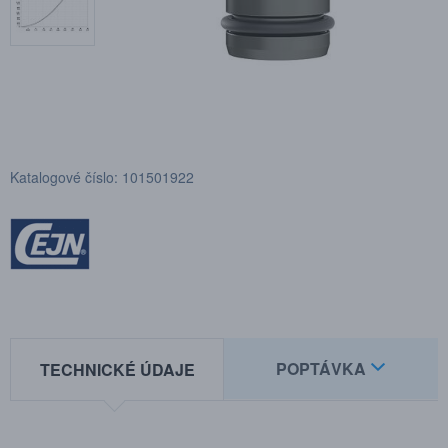
Katalogové číslo: 101501922
POPTÁVKA
TECHNICKÉ ÚDAJE