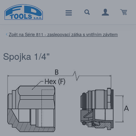
Série 811 - zaslepovací zátka s vnitřním závitem
Spojka 1/4"