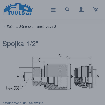
Série 832 - vnější závit G
Spojka 1/2"
Katalogové číslo: 148320846