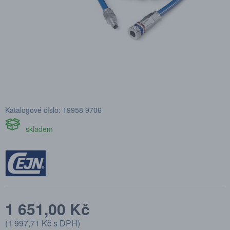
Katalogové číslo: 19958 9706
skladem
1 651,00 Kč
(
1 997,71 Kč
s DPH)