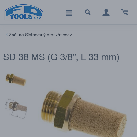
Sintrovaný bronz/mosaz
SD 38 MS (G 3/8”, L 33 mm)