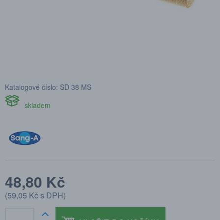
Katalogové číslo: SD 38 MS
skladem
48,80 Kč
(
59,05 Kč
s DPH)