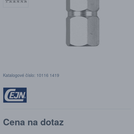
Katalogové číslo: 10116 1419
Cena na dotaz