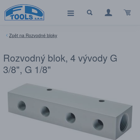
Rozvodné bloky
Rozvodný blok, 4 vývody G
3/8", G 1/8"