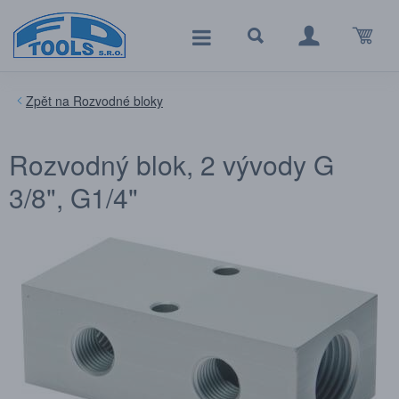
Rozvodné bloky
Rozvodný blok, 2 vývody G
3/8", G1/4"